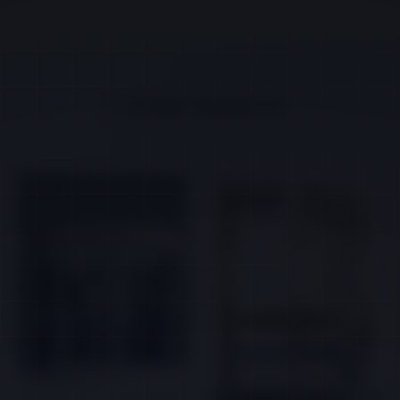
OTHER PRODUCTS