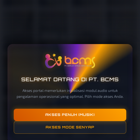
SELAMAT DATANG DI PT. BCMS
Akses portal memerlukan inisialisasi modul audio untuk
pengalaman operasional yang optimal. Pilih mode akses Anda.
AKSES PENUH (MUSIK)
AKSES MODE SENYAP