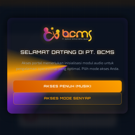
The Member Of
SELAMAT DATANG DI PT. BCMS
Akses portal memerlukan inisialisasi modul audio untuk
pengalaman operasional yang optimal. Pilih mode akses Anda.
AKSES PENUH (MUSIK)
AKSES MODE SENYAP
Registered
Certificate