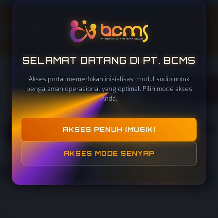
OUR PARTNER
SELAMAT DATANG DI PT. BCMS
Akses portal memerlukan inisialisasi modul audio untuk
pengalaman operasional yang optimal. Pilih mode akses
Anda.
AKSES PENUH (MUSIK)
AKSES MODE SENYAP