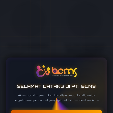
RSUD CENGKARENG
RSJ DR. RADJIMAN
WEDIODININGRAT
LAWANG
SELAMAT DATANG DI PT. BCMS
Akses portal memerlukan inisialisasi modul audio untuk
pengalaman operasional yang optimal. Pilih mode akses Anda.